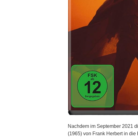
Nachdem im September 2021 di
(1965) von Frank Herbert in die 