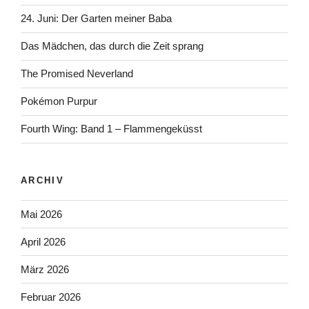
24. Juni: Der Garten meiner Baba
Das Mädchen, das durch die Zeit sprang
The Promised Neverland
Pokémon Purpur
Fourth Wing: Band 1 – Flammengeküsst
ARCHIV
Mai 2026
April 2026
März 2026
Februar 2026