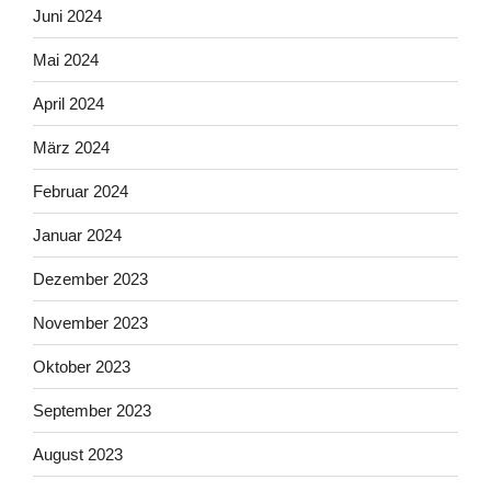
Juni 2024
Mai 2024
April 2024
März 2024
Februar 2024
Januar 2024
Dezember 2023
November 2023
Oktober 2023
September 2023
August 2023