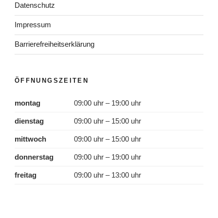
Datenschutz
Impressum
Barrierefreiheitserklärung
ÖFFNUNGSZEITEN
montag
09:00 uhr – 19:00 uhr
dienstag
09:00 uhr – 15:00 uhr
mittwoch
09:00 uhr – 15:00 uhr
donnerstag
09:00 uhr – 19:00 uhr
freitag
09:00 uhr – 13:00 uhr