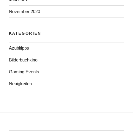
November 2020
KATEGORIEN
Azubitipps
Bilderbuchkino
Gaming Events
Neuigkeiten