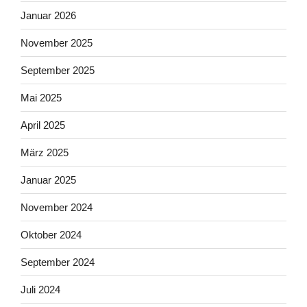
Januar 2026
November 2025
September 2025
Mai 2025
April 2025
März 2025
Januar 2025
November 2024
Oktober 2024
September 2024
Juli 2024