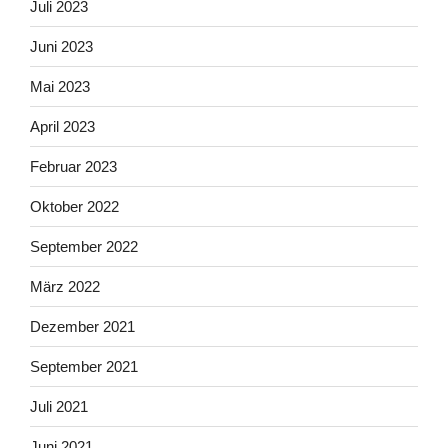
Juli 2023
Juni 2023
Mai 2023
April 2023
Februar 2023
Oktober 2022
September 2022
März 2022
Dezember 2021
September 2021
Juli 2021
Juni 2021