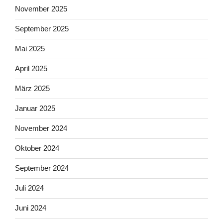
November 2025
September 2025
Mai 2025
April 2025
März 2025
Januar 2025
November 2024
Oktober 2024
September 2024
Juli 2024
Juni 2024