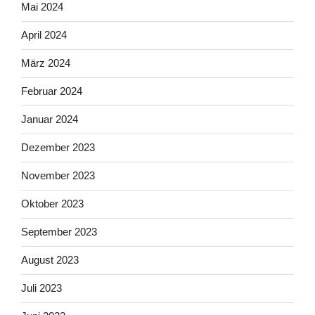
Mai 2024
April 2024
März 2024
Februar 2024
Januar 2024
Dezember 2023
November 2023
Oktober 2023
September 2023
August 2023
Juli 2023