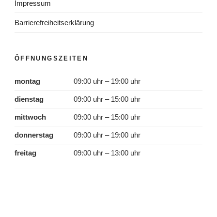
Impressum
Barrierefreiheitserklärung
ÖFFNUNGSZEITEN
montag
09:00 uhr – 19:00 uhr
dienstag
09:00 uhr – 15:00 uhr
mittwoch
09:00 uhr – 15:00 uhr
donnerstag
09:00 uhr – 19:00 uhr
freitag
09:00 uhr – 13:00 uhr