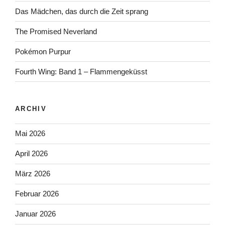
Das Mädchen, das durch die Zeit sprang
The Promised Neverland
Pokémon Purpur
Fourth Wing: Band 1 – Flammengeküsst
ARCHIV
Mai 2026
April 2026
März 2026
Februar 2026
Januar 2026