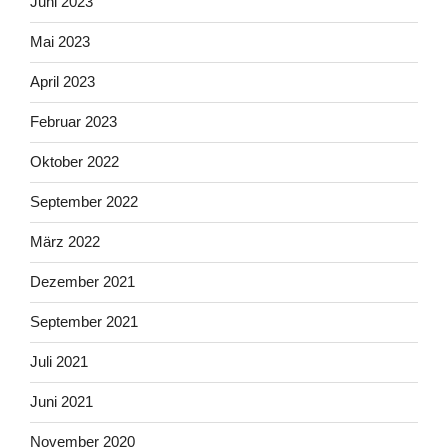
Juni 2023
Mai 2023
April 2023
Februar 2023
Oktober 2022
September 2022
März 2022
Dezember 2021
September 2021
Juli 2021
Juni 2021
November 2020