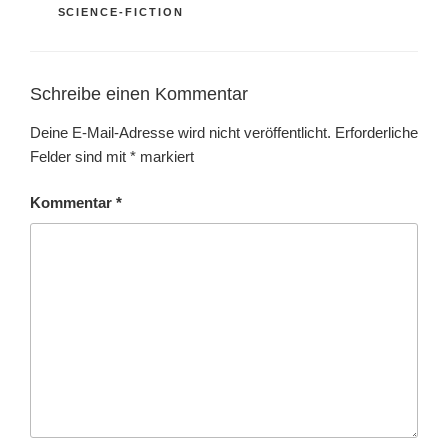
SCIENCE-FICTION
Schreibe einen Kommentar
Deine E-Mail-Adresse wird nicht veröffentlicht.
Erforderliche
Felder sind mit
*
markiert
Kommentar
*