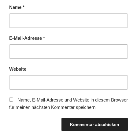
Name
*
E-Mail-Adresse
*
Website
Name, E-Mail-Adresse und Website in diesem Browser
für meinen nächsten Kommentar speichern.