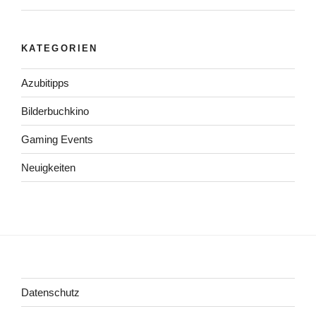
KATEGORIEN
Azubitipps
Bilderbuchkino
Gaming Events
Neuigkeiten
Datenschutz