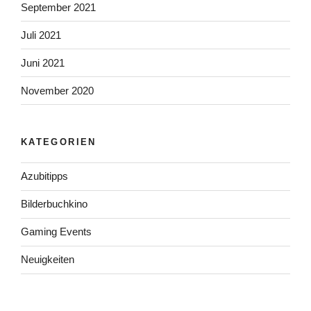
September 2021
Juli 2021
Juni 2021
November 2020
KATEGORIEN
Azubitipps
Bilderbuchkino
Gaming Events
Neuigkeiten