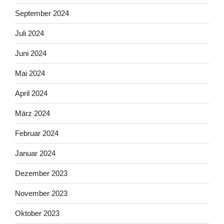
September 2024
Juli 2024
Juni 2024
Mai 2024
April 2024
März 2024
Februar 2024
Januar 2024
Dezember 2023
November 2023
Oktober 2023