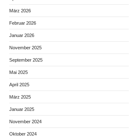
März 2026
Februar 2026
Januar 2026
November 2025
September 2025
Mai 2025
April 2025
März 2025
Januar 2025
November 2024
Oktober 2024