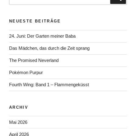
nach:
NEUESTE BEITRÄGE
24. Juni: Der Garten meiner Baba
Das Mädchen, das durch die Zeit sprang
The Promised Neverland
Pokémon Purpur
Fourth Wing: Band 1 – Flammengeküsst
ARCHIV
Mai 2026
April 2026