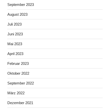
September 2023
August 2023
Juli 2023
Juni 2023
Mai 2023
April 2023
Februar 2023
Oktober 2022
September 2022
März 2022
Dezember 2021