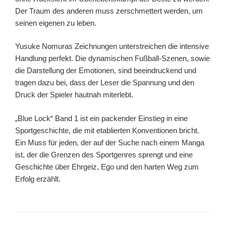
Der Traum des anderen muss zerschmettert werden, um
seinen eigenen zu leben.
Yusuke Nomuras Zeichnungen unterstreichen die intensive
Handlung perfekt. Die dynamischen Fußball-Szenen, sowie
die Darstellung der Emotionen, sind beeindruckend und
tragen dazu bei, dass der Leser die Spannung und den
Druck der Spieler hautnah miterlebt.
„Blue Lock“ Band 1 ist ein packender Einstieg in eine
Sportgeschichte, die mit etablierten Konventionen bricht.
Ein Muss für jeden, der auf der Suche nach einem Manga
ist, der die Grenzen des Sportgenres sprengt und eine
Geschichte über Ehrgeiz, Ego und den harten Weg zum
Erfolg erzählt.