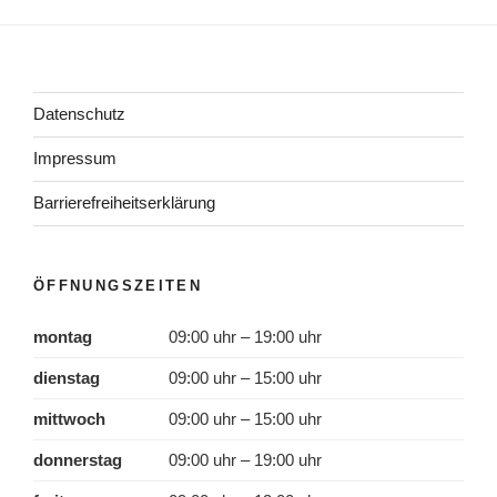
Datenschutz
Impressum
Barrierefreiheitserklärung
ÖFFNUNGSZEITEN
montag
09:00 uhr – 19:00 uhr
dienstag
09:00 uhr – 15:00 uhr
mittwoch
09:00 uhr – 15:00 uhr
donnerstag
09:00 uhr – 19:00 uhr