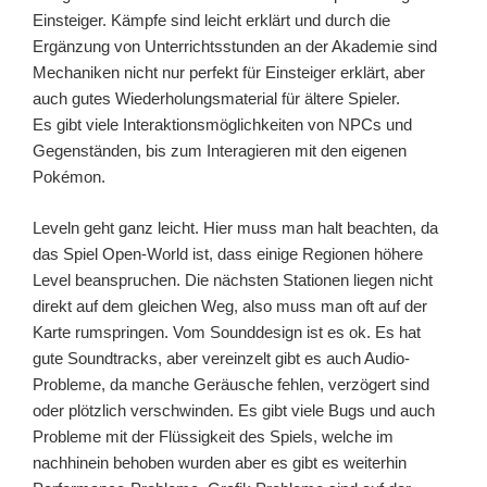
Einsteiger. Kämpfe sind leicht erklärt und durch die
Ergänzung von Unterrichtsstunden an der Akademie sind
Mechaniken nicht nur perfekt für Einsteiger erklärt, aber
auch gutes Wiederholungsmaterial für ältere Spieler.
Es gibt viele Interaktionsmöglichkeiten von NPCs und
Gegenständen, bis zum Interagieren mit den eigenen
Pokémon.
Leveln geht ganz leicht. Hier muss man halt beachten, da
das Spiel Open-World ist, dass einige Regionen höhere
Level beanspruchen. Die nächsten Stationen liegen nicht
direkt auf dem gleichen Weg, also muss man oft auf der
Karte rumspringen. Vom Sounddesign ist es ok. Es hat
gute Soundtracks, aber vereinzelt gibt es auch Audio-
Probleme, da manche Geräusche fehlen, verzögert sind
oder plötzlich verschwinden. Es gibt viele Bugs und auch
Probleme mit der Flüssigkeit des Spiels, welche im
nachhinein behoben wurden aber es gibt es weiterhin