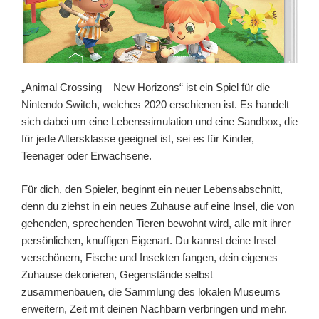
„Animal Crossing – New Horizons“ ist ein Spiel für die
Nintendo Switch, welches 2020 erschienen ist. Es handelt
sich dabei um eine Lebenssimulation und eine Sandbox, die
für jede Altersklasse geeignet ist, sei es für Kinder,
Teenager oder Erwachsene.
Für dich, den Spieler, beginnt ein neuer Lebensabschnitt,
denn du ziehst in ein neues Zuhause auf eine Insel, die von
gehenden, sprechenden Tieren bewohnt wird, alle mit ihrer
persönlichen, knuffigen Eigenart. Du kannst deine Insel
verschönern, Fische und Insekten fangen, dein eigenes
Zuhause dekorieren, Gegenstände selbst
zusammenbauen, die Sammlung des lokalen Museums
erweitern, Zeit mit deinen Nachbarn verbringen und mehr.