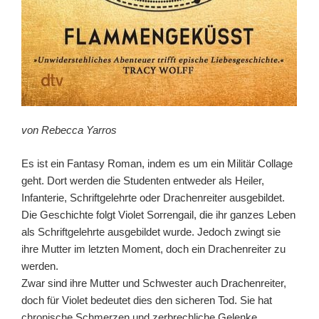
von Rebecca Yarros
Es ist ein Fantasy Roman, indem es um ein Militär Collage
geht. Dort werden die Studenten entweder als Heiler,
Infanterie, Schriftgelehrte oder Drachenreiter ausgebildet.
Die Geschichte folgt Violet Sorrengail, die ihr ganzes Leben
als Schriftgelehrte ausgebildet wurde. Jedoch zwingt sie
ihre Mutter im letzten Moment, doch ein Drachenreiter zu
werden.
Zwar sind ihre Mutter und Schwester auch Drachenreiter,
doch für Violet bedeutet dies den sicheren Tod. Sie hat
chronische Schmerzen und zerbrechliche Gelenke.