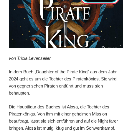
von Tricia Levenseller
In dem Buch „Daughter of the Pirate King“ aus dem Jahr
2024 geht es um die Tochter des Piratenkönigs. Sie wird
von gegnerischen Piraten entführt und muss sich
behaupten.
Die Hauptfigur des Buches ist Alosa, die Tochter des
Piratenkönigs. Von ihm mit einer geheimen Mission
beauftragt, lässt sie sich entführen und auf die Night farer
bringen. Alosa ist mutig, klug und gut im Schwertkampf.