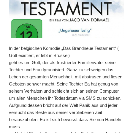
In der belgischen Komödie „Das Brandneue Testament“ (
Gott existiert, er lebt in Brüssel)
geht es um Gott, der als frustrierter Familienvater seine
Tochter und Frau tyrannisiert. Ganz zu schweigen das
Leben der gesamten Menschheit, mit abstrusen und fiesen
Geboten schwer macht. Seine Tochter Ea hat genug von
seinem Verhalten und schleicht sich an seinen Computer,
um allen Menschen ihr Todesdatum via SMS zu schicken.
Aufgrund dessen bricht auf der Welt Panik aus und jeder
versucht das Beste aus seiner verbliebenen Zeit
herauszuholen. Ea ist sich bewusst dass Sie nun Handeln
muss