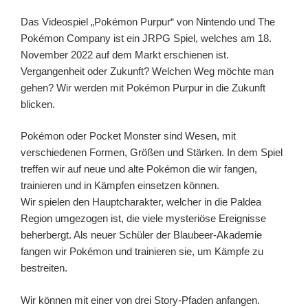
Das Videospiel „Pokémon Purpur“ von Nintendo und The
Pokémon Company ist ein JRPG Spiel, welches am 18.
November 2022 auf dem Markt erschienen ist.
Vergangenheit oder Zukunft? Welchen Weg möchte man
gehen? Wir werden mit Pokémon Purpur in die Zukunft
blicken.
Pokémon oder Pocket Monster sind Wesen, mit
verschiedenen Formen, Größen und Stärken. In dem Spiel
treffen wir auf neue und alte Pokémon die wir fangen,
trainieren und in Kämpfen einsetzen können.
Wir spielen den Hauptcharakter, welcher in die Paldea
Region umgezogen ist, die viele mysteriöse Ereignisse
beherbergt. Als neuer Schüler der Blaubeer-Akademie
fangen wir Pokémon und trainieren sie, um Kämpfe zu
bestreiten.
Wir können mit einer von drei Story-Pfaden anfangen.