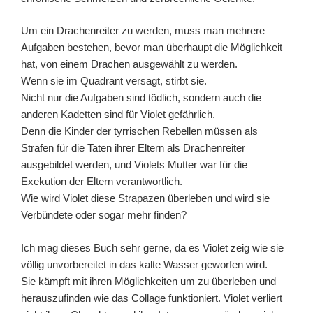
Um ein Drachenreiter zu werden, muss man mehrere
Aufgaben bestehen, bevor man überhaupt die Möglichkeit
hat, von einem Drachen ausgewählt zu werden.
Wenn sie im Quadrant versagt, stirbt sie.
Nicht nur die Aufgaben sind tödlich, sondern auch die
anderen Kadetten sind für Violet gefährlich.
Denn die Kinder der tyrrischen Rebellen müssen als
Strafen für die Taten ihrer Eltern als Drachenreiter
ausgebildet werden, und Violets Mutter war für die
Exekution der Eltern verantwortlich.
Wie wird Violet diese Strapazen überleben und wird sie
Verbündete oder sogar mehr finden?
Ich mag dieses Buch sehr gerne, da es Violet zeig wie sie
völlig unvorbereitet in das kalte Wasser geworfen wird.
Sie kämpft mit ihren Möglichkeiten um zu überleben und
herauszufinden wie das Collage funktioniert. Violet verliert