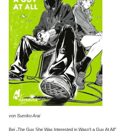
von Sumiko Arai
Bei „The Guy She Was Interested in Wasn’t a Guy At All”