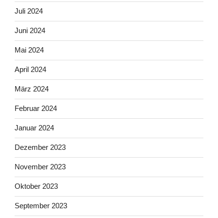
Juli 2024
Juni 2024
Mai 2024
April 2024
März 2024
Februar 2024
Januar 2024
Dezember 2023
November 2023
Oktober 2023
September 2023