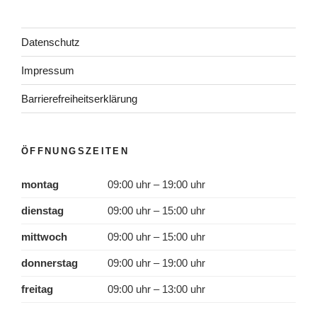
Datenschutz
Impressum
Barrierefreiheitserklärung
ÖFFNUNGSZEITEN
montag
09:00 uhr – 19:00 uhr
dienstag
09:00 uhr – 15:00 uhr
mittwoch
09:00 uhr – 15:00 uhr
donnerstag
09:00 uhr – 19:00 uhr
freitag
09:00 uhr – 13:00 uhr