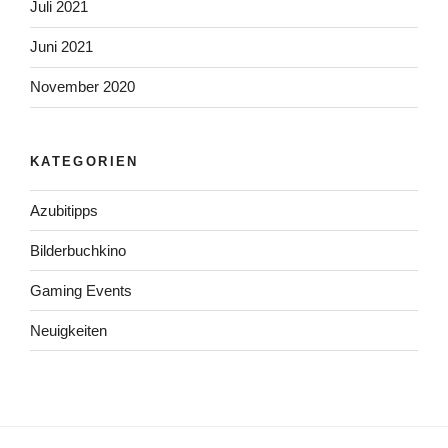
Juli 2021
Juni 2021
November 2020
KATEGORIEN
Azubitipps
Bilderbuchkino
Gaming Events
Neuigkeiten