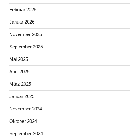
Februar 2026
Januar 2026
November 2025
September 2025
Mai 2025
April 2025
März 2025
Januar 2025
November 2024
Oktober 2024
September 2024