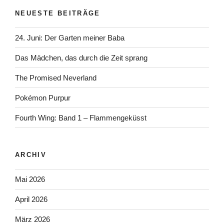
NEUESTE BEITRÄGE
24. Juni: Der Garten meiner Baba
Das Mädchen, das durch die Zeit sprang
The Promised Neverland
Pokémon Purpur
Fourth Wing: Band 1 – Flammengeküsst
ARCHIV
Mai 2026
April 2026
März 2026