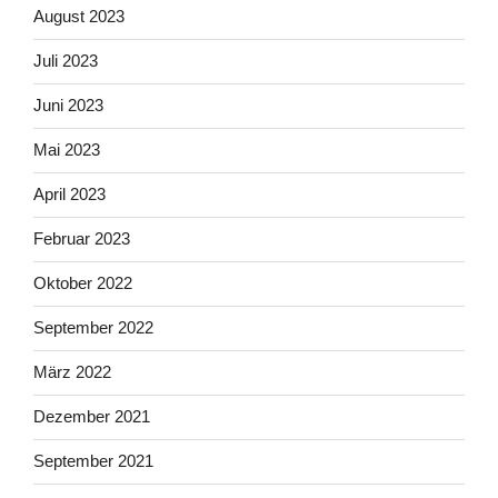
August 2023
Juli 2023
Juni 2023
Mai 2023
April 2023
Februar 2023
Oktober 2022
September 2022
März 2022
Dezember 2021
September 2021