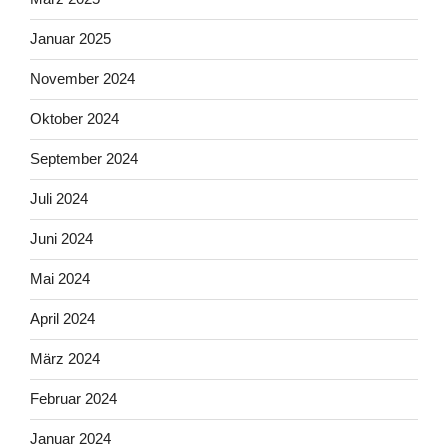
Januar 2025
November 2024
Oktober 2024
September 2024
Juli 2024
Juni 2024
Mai 2024
April 2024
März 2024
Februar 2024
Januar 2024