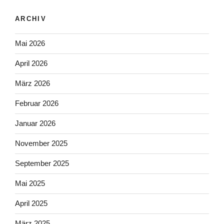
ARCHIV
Mai 2026
April 2026
März 2026
Februar 2026
Januar 2026
November 2025
September 2025
Mai 2025
April 2025
März 2025