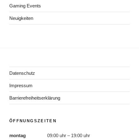
Gaming Events
Neuigkeiten
Datenschutz
Impressum
Barrierefreiheitserklärung
ÖFFNUNGSZEITEN
montag
09:00 uhr – 19:00 uhr