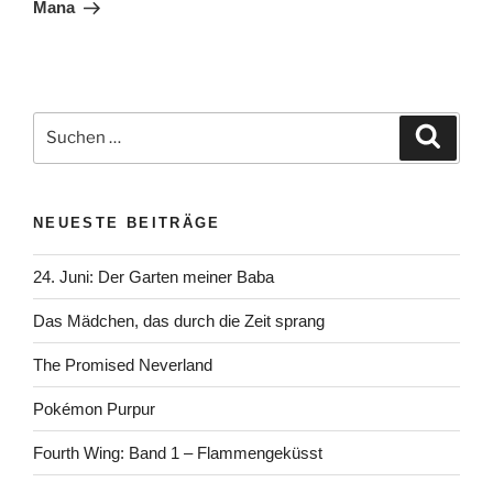
Mana
Suchen
Suche
nach:
NEUESTE BEITRÄGE
24. Juni: Der Garten meiner Baba
Das Mädchen, das durch die Zeit sprang
The Promised Neverland
Pokémon Purpur
Fourth Wing: Band 1 – Flammengeküsst