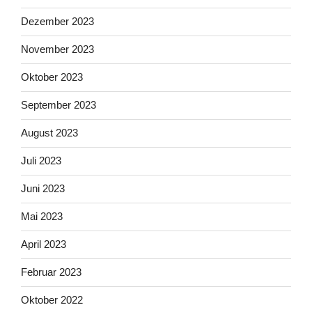
Dezember 2023
November 2023
Oktober 2023
September 2023
August 2023
Juli 2023
Juni 2023
Mai 2023
April 2023
Februar 2023
Oktober 2022