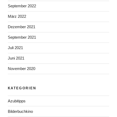
September 2022
März 2022
Dezember 2021
September 2021
Juli 2021
Juni 2021
November 2020
KATEGORIEN
Azubitipps
Bilderbuchkino